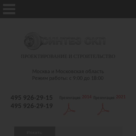
ПРОЕКТИРОВАНИЕ И СТРОИТЕЛЬСТВО
Москва и Московская область
Режим работы: с 9:00 до 18:00
495 926-29-15
2014
2021
495 926-29-19