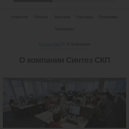
Компания
Проекты
Заказчики
Партнеры
Программы
Вебкамеры
Синтез СКП
О Компании
О компании Синтез СКП