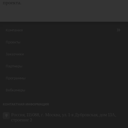
проекта.
Компания
Проекты
Заказчики
Партнеры
Программы
Вебкамеры
КОНТАКТНАЯ ИНФОРМАЦИЯ
Россия, 115088, г. Москва, ул. 1-я Дубровская, дом 13А,
строение 2