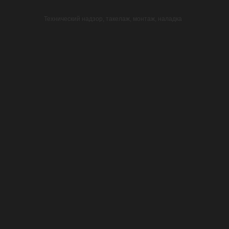
Технический надзор
,
такелаж, монтаж, наладка