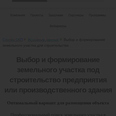
Компания
Проекты
Заказчики
Партнеры
Программы
Вебкамеры
Синтез СКП
Исходные данные
Выбор и формирование
земельного участка для строительства
Выбор и формирование
земельного участка под
строительство
предприятия
или производственного здания
Оптимальный вариант для размещения объекта
Профессиональный поиск земельного участка в