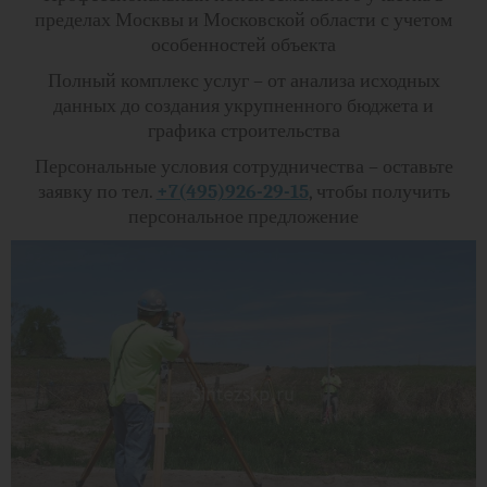
пределах Москвы и Московской области с учетом
особенностей объекта
Полный комплекс услуг – от анализа исходных
данных до создания укрупненного бюджета и
графика строительства
Персональные условия сотрудничества – оставьте
заявку по тел.
+7(495)926-29-15
, чтобы получить
персональное предложение