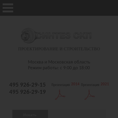
ПРОЕКТИРОВАНИЕ И СТРОИТЕЛЬСТВО
Москва и Московская область
Режим работы: с 9:00 до 18:00
495 926-29-15
2014
2021
495 926-29-19