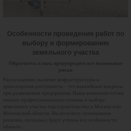
Особенности проведения работ по
выбору и формированию
земельного участка
Обратитесь к нам, предупредите все возможные
риски
Расположение, наличие инфраструктуры и
транспортная доступность – это важнейшие вопросы
при размещении предприятия. Наша компания готова
оказать профессиональную помощь в выборе
земельного участка под строительство в Москве или
Московской области. Вы получите оптимальное
решение, поскольку будут учтены все особенности
объекта.