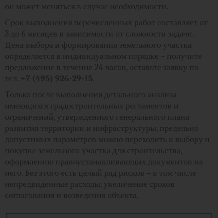
он может меняться в случае необходимости.
Срок выполнения перечисленных работ составляет от
3 до 6 месяцев в зависимости от сложности задачи.
Цена выбора и формирования земельного участка
определяется в индивидуальном порядке – получите
предложение в течение 24 часов, оставьте заявку по
тел.
+7 (495) 926-29-15
.
Только после выполнения детального анализа
имеющихся градостроительных регламентов и
ограничений, утвержденного генерального плана
развития территории и инфраструктуры, предельно
допустимых параметров можно переходить к выбору и
покупке земельного участка для строительства,
оформлению правоустанавливающих документов на
него. Без этого есть целый ряд рисков – в том числе
непредвиденные расходы, увеличение сроков
согласования и возведения объекта.